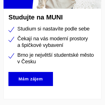
Studujte na MUNI
Studium si nastavíte podle sebe
Čekají na vás moderní prostory
a špičkové vybavení
Brno je největší studentské město
v Česku
Mám zájem