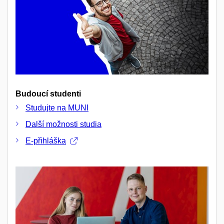
Budoucí studenti
Studujte na MUNI
Další možnosti studia
E-přihláška