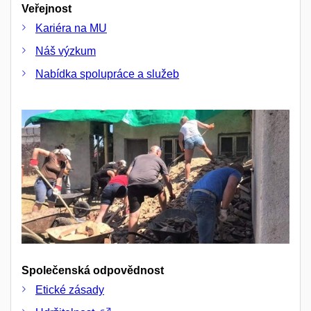
Veřejnost
Kariéra na MU
Náš výzkum
Nabídka spolupráce a služeb
Společenská odpovědnost
Etické zásady