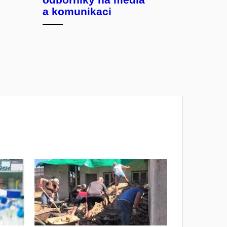
a komunikaci