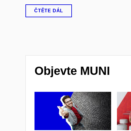
ČTĚTE DÁL
Objevte MUNI