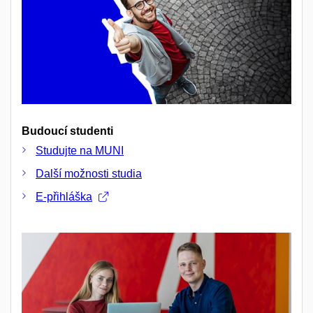
Budoucí studenti
Studujte na MUNI
Další možnosti studia
E-přihláška