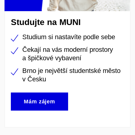
Studujte na MUNI
Studium si nastavíte podle sebe
Čekají na vás moderní prostory
a špičkové vybavení
Brno je největší studentské město
v Česku
Mám zájem