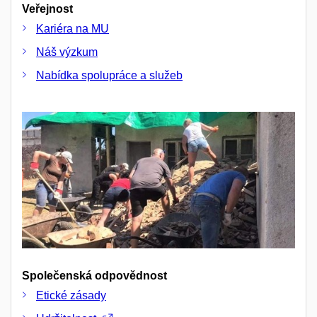
Veřejnost
Kariéra na MU
Náš výzkum
Nabídka spolupráce a služeb
Společenská odpovědnost
Etické zásady