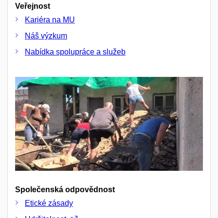
Veřejnost
Kariéra na MU
Náš výzkum
Nabídka spolupráce a služeb
Společenská odpovědnost
Etické zásady