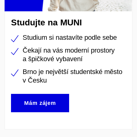
Studujte na MUNI
Studium si nastavíte podle sebe
Čekají na vás moderní prostory
a špičkové vybavení
Brno je největší studentské město
v Česku
Mám zájem