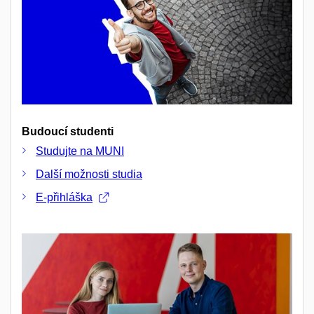
Budoucí studenti
Studujte na MUNI
Další možnosti studia
E-přihláška