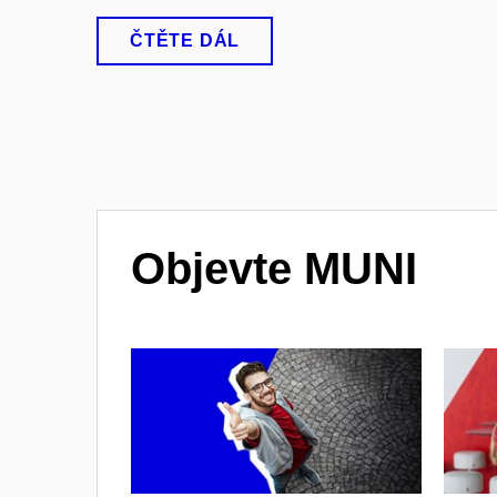
ČTĚTE DÁL
Objevte MUNI