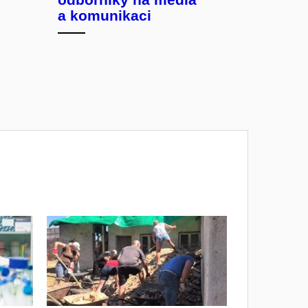
a komunikaci