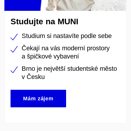
Studujte na MUNI
Studium si nastavíte podle sebe
Čekají na vás moderní prostory
a špičkové vybavení
Brno je největší studentské město
v Česku
Mám zájem