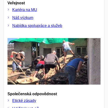
Veřejnost
Kariéra na MU
Náš výzkum
Nabídka spolupráce a služeb
Společenská odpovědnost
Etické zásady