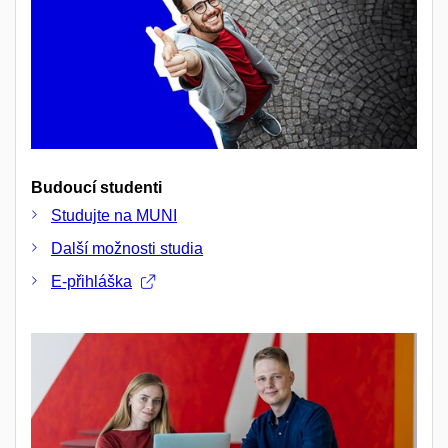
Budoucí studenti
Studujte na MUNI
Další možnosti studia
E-přihláška