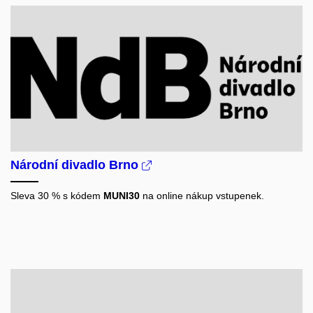
Národní divadlo Brno
Sleva 30 % s kódem
MUNI30
na online nákup vstupenek.