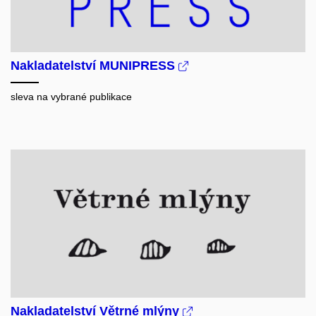
Nakladatelství MUNIPRESS
sleva na vybrané publikace
Nakladatelství Větrné mlýny