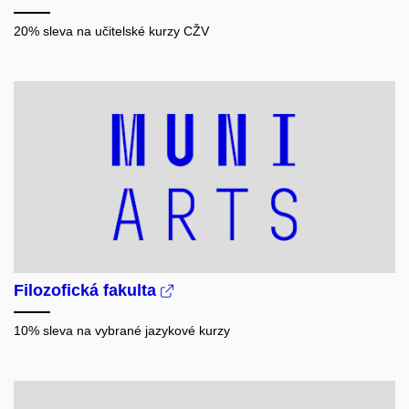
20% sleva na učitelské kurzy
CŽV
Filozofická fakulta
10% sleva na vybrané jazykové kurzy