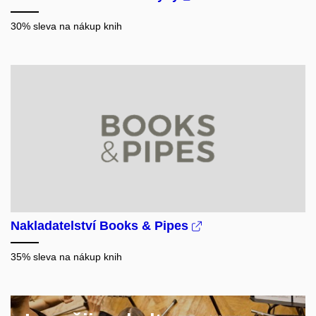
30% sleva na nákup knih
Nakladatelství Books & Pipes
35% sleva na nákup knih