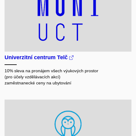
Univerzitní centrum Telč
10% sleva na pronájem všech výukových prostor
(pro účely vzdělávacích akcí)
zaměstnanecké ceny na ubytování