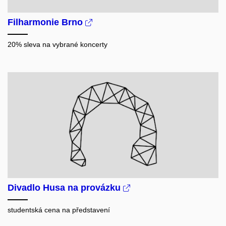
Filharmonie Brno
20% sleva na vybrané koncerty
Divadlo Husa na provázku
studentská cena na představení