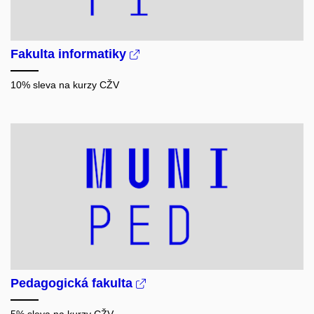
Fakulta informatiky
10% sleva na kurzy CŽV
Pedagogická fakulta