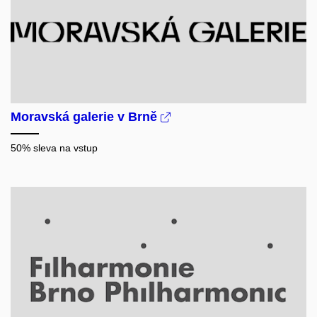
Moravská galerie v Brně
50% sleva na vstup