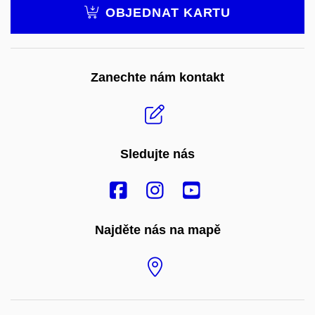
OBJEDNAT KARTU
Zanechte nám kontakt
Sledujte nás
Najděte nás na mapě