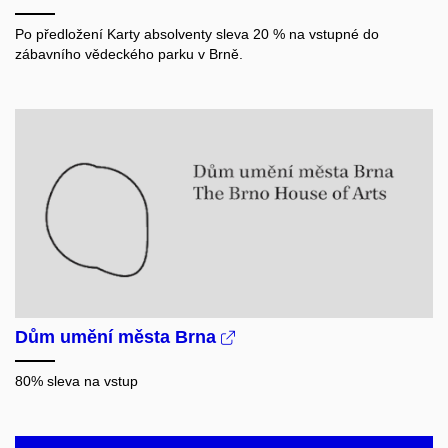
Po předložení Karty absolventy sleva 20 % na vstupné do
zábavního vědeckého parku v Brně.
Dům umění města Brna
80% sleva na vstup