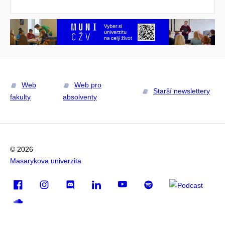
Web
Web pro
Starší newslettery
fakulty
absolventy
© 2026
Masarykova univerzita