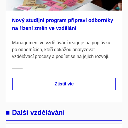
Nový studijní program připraví odborníky
na řízení změn ve vzdělání
Management ve vzdělávání reaguje na poptávku
po odbornících, kteří dokážou analyzovat
vzdělávací procesy a podílet se na jejich rozvoji.
Zjistit víc
■ Další vzdělávání