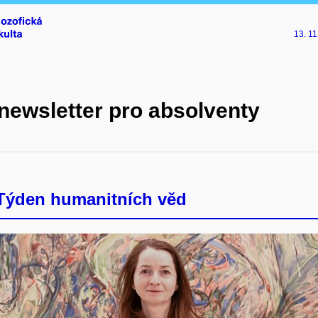
13. 11
 newsletter pro absolventy
 Týden humanitních věd