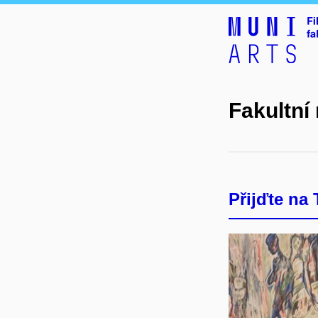
Fakultní
Přijďte na