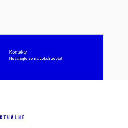
Kontakty
Neváhejte se na cokoli zeptat
ktuálně