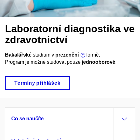
Laboratorní diagnostika ve
zdravotnictví
Bakalářské
studium v
prezenční
formě.
Program je možné studovat pouze
jednooborově
.
Termíny přihlášek
Co se naučíte