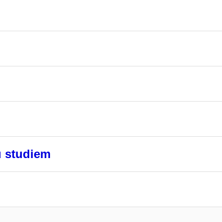
u studiem