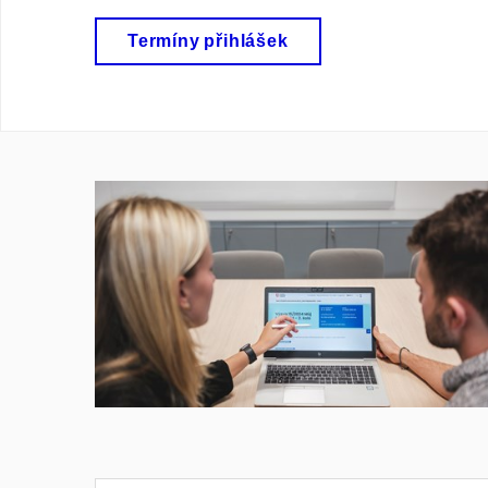
Termíny přihlášek