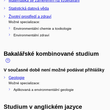
Matematika se zaměřením na vzdělávání
Statistická datová věda
Životní prostředí a zdraví
Možné specializace:
Environmentální chemie a toxikologie
Environmentální zdraví
Bakalářské kombinované studium
V současné době není možné podávat přihlášky
Geologie
Možné specializace:
Aplikovaná a environmentální geologie
Studium v anglickém jazyce