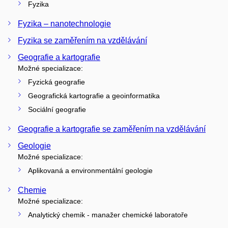
Fyzika
Fyzika – nanotechnologie
Fyzika se zaměřením na vzdělávání
Geografie a kartografie
Možné specializace:
Fyzická geografie
Geografická kartografie a geoinformatika
Sociální geografie
Geografie a kartografie se zaměřením na vzdělávání
Geologie
Možné specializace:
Aplikovaná a environmentální geologie
Chemie
Možné specializace:
Analytický chemik - manažer chemické laboratoře