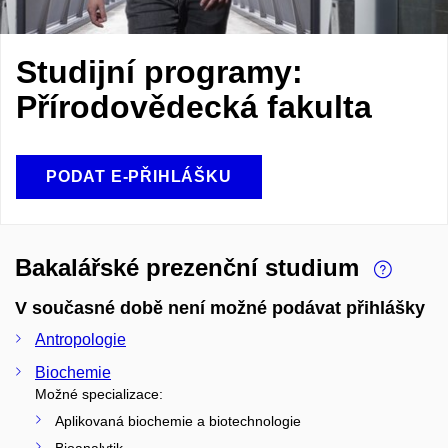
Studijní programy:
Přírodovědecká fakulta
PODAT E-PŘIHLÁŠKU
Bakalářské prezenční studium
V současné době není možné podávat přihlášky
Antropologie
Biochemie
Možné specializace:
Aplikovaná biochemie a biotechnologie
Bioanalytik