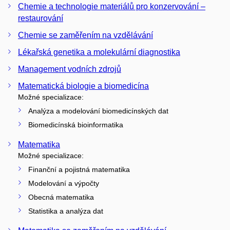
Chemie a technologie materiálů pro konzervování –
restaurování
Chemie se zaměřením na vzdělávání
Lékařská genetika a molekulární diagnostika
Management vodních zdrojů
Matematická biologie a biomedicína
Možné specializace:
Analýza a modelování biomedicínských dat
Biomedicínská bioinformatika
Matematika
Možné specializace:
Finanční a pojistná matematika
Modelování a výpočty
Obecná matematika
Statistika a analýza dat