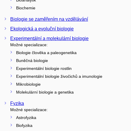
Biochemie
Biologie se zaměřením na vzdělávání
Ekologická a evoluční biologie
Experimentální a molekulární biologie
Možné specializace:
Biologie člověka a paleogenetika
Buněčná biologie
Experimentální biologie rostlin
Experimentální biologie živočichů a imunologie
Mikrobiologie
Molekulární biologie a genetika
Fyzika
Možné specializace:
Astrofyzika
Biofyzika