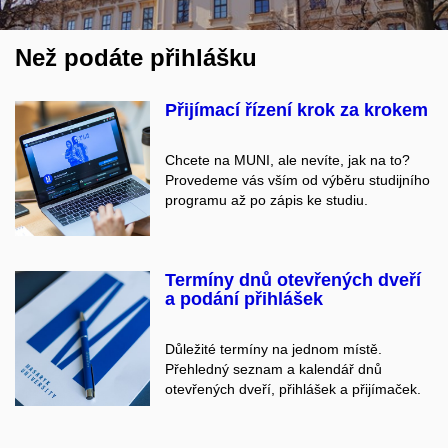
Než podáte přihlášku
Přijímací řízení krok za krokem
Chcete na MUNI, ale nevíte, jak na to?
Provedeme vás vším od výběru studijního
programu až po zápis ke studiu.
Termíny dnů otevřených dveří
a podání přihlášek
Důležité termíny na jednom místě.
Přehledný seznam a kalendář dnů
otevřených dveří, přihlášek a přijímaček.