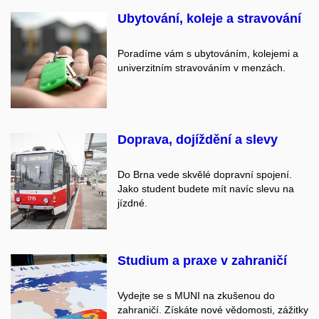
Ubytování, koleje a stravování
Poradíme vám s ubytováním, kolejemi a
univerzitním stravováním v menzách.
Doprava, dojíždění a slevy
Do Brna vede skvělé dopravní spojení.
Jako student budete mít navíc slevu na
jízdné.
Studium a praxe v zahraničí
Vydejte se s MUNI na zkušenou do
zahraničí. Získáte nové vědomosti, zážitky