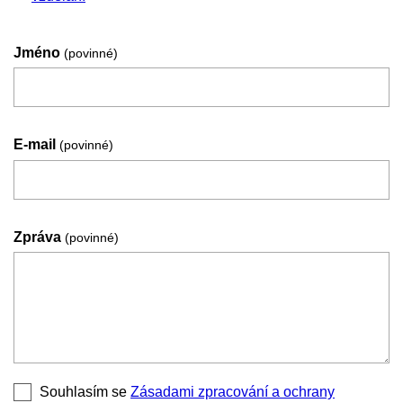
Jméno
(povinné)
E-mail
(povinné)
Zpráva
(povinné)
Souhlasím se
Zásadami zpracování a ochrany