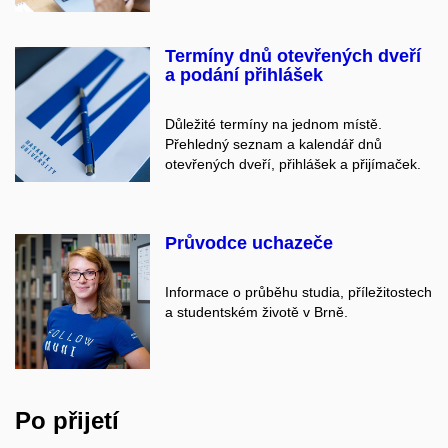
Termíny dnů otevřených dveří
a podání přihlášek
Důležité termíny na jednom místě.
Přehledný seznam a kalendář dnů
otevřených dveří, přihlášek a přijímaček.
Průvodce uchazeče
Informace o průběhu studia, příležitostech
a studentském životě v Brně.
Po přijetí