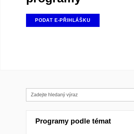
PODAT E-PŘIHLÁŠKU
Zadejte
hledaný
výraz
Programy podle témat