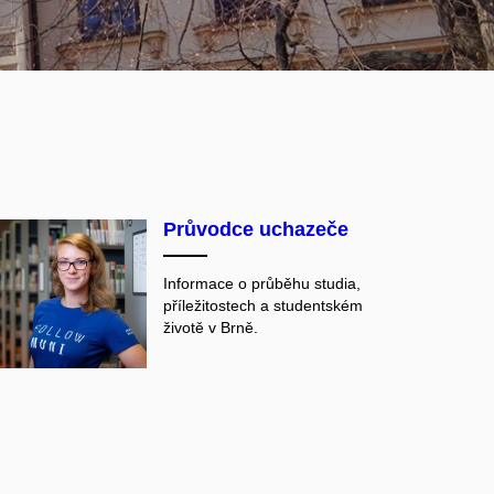
Průvodce uchazeče
Informace o průběhu studia,
příležitostech a studentském
životě v Brně.