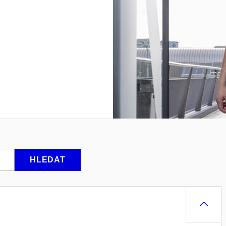
HLEDAT