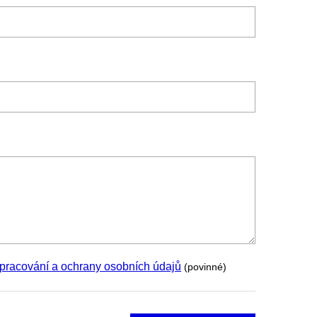
pracování a ochrany osobních údajů
(povinné)