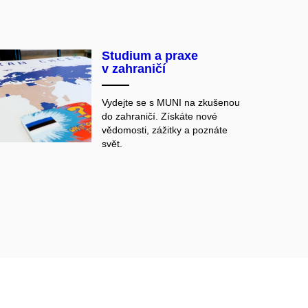
Studium a praxe
v zahraničí
Vydejte se s MUNI na zkušenou
do zahraničí. Získáte nové
vědomosti, zážitky a poznáte
svět.