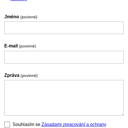
Jméno
(povinné)
E-mail
(povinné)
Zpráva
(povinné)
Souhlasím se
Zásadami zpracování a ochrany