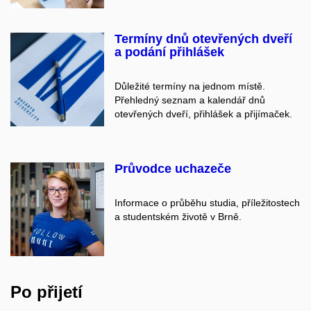
Termíny dnů otevřených dveří
a podání přihlášek
Důležité termíny na jednom místě.
Přehledný seznam a kalendář dnů
otevřených dveří, přihlášek a přijímaček.
Průvodce uchazeče
Informace o průběhu studia, příležitostech
a studentském životě v Brně.
Po přijetí