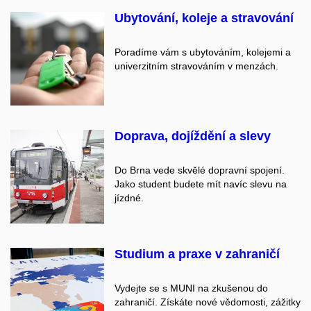
Ubytování, koleje a stravování
Poradíme vám s ubytováním, kolejemi a
univerzitním stravováním v menzách.
Doprava, dojíždění a slevy
Do Brna vede skvělé dopravní spojení.
Jako student budete mít navíc slevu na
jízdné.
Studium a praxe v zahraničí
Vydejte se s MUNI na zkušenou do
zahraničí. Získáte nové vědomosti, zážitky