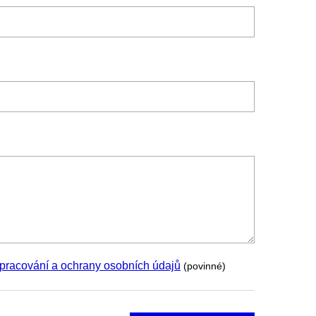
pracování a ochrany osobních údajů
(povinné)