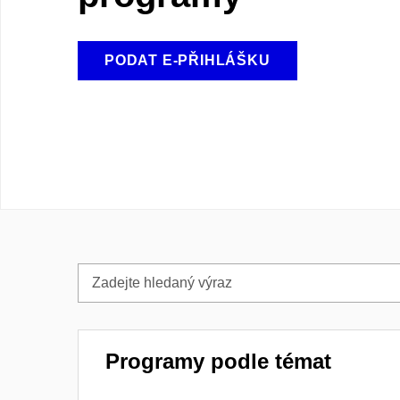
PODAT E-PŘIHLÁŠKU
Zadejte
hledaný
výraz
Programy podle témat