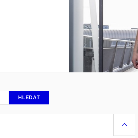
HLEDAT