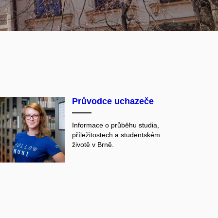
Průvodce uchazeče
Informace o průběhu studia,
příležitostech a studentském
životě v Brně.