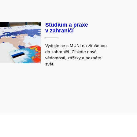
Studium a praxe
v zahraničí
Vydejte se s MUNI na zkušenou
do zahraničí. Získáte nové
vědomosti, zážitky a poznáte
svět.