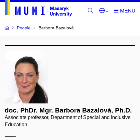
People
Barbora Bazalová
doc. PhDr. Mgr. Barbora Bazalová, Ph.D.
Associate professor, Department of Special and Inclusive
Education