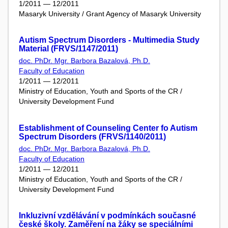
1/2011 — 12/2011
Masaryk University / Grant Agency of Masaryk University
Autism Spectrum Disorders - Multimedia Study
Material (FRVS/1147/2011)
doc. PhDr. Mgr. Barbora Bazalová, Ph.D.
Faculty of Education
1/2011 — 12/2011
Ministry of Education, Youth and Sports of the CR /
University Development Fund
Establishment of Counseling Center fo Autism
Spectrum Disorders (FRVS/1140/2011)
doc. PhDr. Mgr. Barbora Bazalová, Ph.D.
Faculty of Education
1/2011 — 12/2011
Ministry of Education, Youth and Sports of the CR /
University Development Fund
Inkluzivní vzdělávání v podmínkách současné
české školy. Zaměření na žáky se speciálními