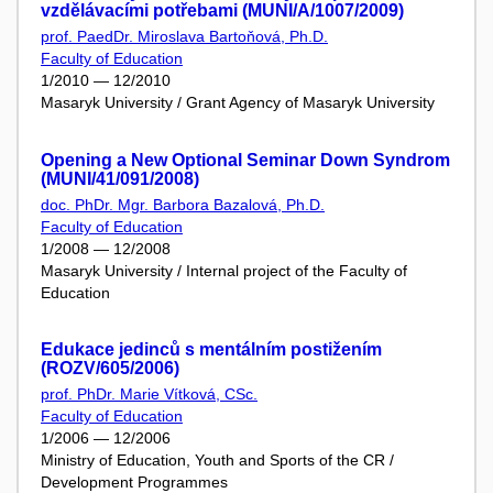
vzdělávacími potřebami (MUNI/A/1007/2009)
prof. PaedDr. Miroslava Bartoňová, Ph.D.
Faculty of Education
1/2010 — 12/2010
Masaryk University / Grant Agency of Masaryk University
Opening a New Optional Seminar Down Syndrom
(MUNI/41/091/2008)
doc. PhDr. Mgr. Barbora Bazalová, Ph.D.
Faculty of Education
1/2008 — 12/2008
Masaryk University / Internal project of the Faculty of
Education
Edukace jedinců s mentálním postižením
(ROZV/605/2006)
prof. PhDr. Marie Vítková, CSc.
Faculty of Education
1/2006 — 12/2006
Ministry of Education, Youth and Sports of the CR /
Development Programmes