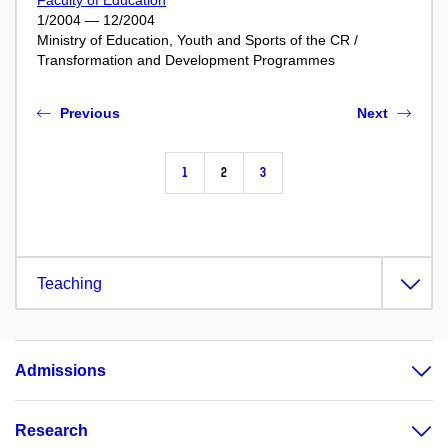
1/2004 — 12/2004
Ministry of Education, Youth and Sports of the CR /
Transformation and Development Programmes
Previous
Next
1
2
3
Teaching
Admissions
Research