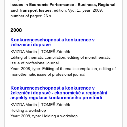
Issues in Economic Performance - Business, Regional
and Transport Issues
, edition: Vyd. 1., year: 2009,
number of pages: 26 s.
2008
Konkurenceschopnost a konkurence v
železniční dopravě
KVIZDA Martin
TOMEŠ Zdeněk
Editing of thematic compilation, editing of monothematic
issue of profesional journal
Year: 2008, type: Editing of thematic compilation, editing of
monothematic issue of profesional journal
Konkurenceschopnost a konkurence v
železniční dopravě - ekonomické a regionální
aspekty regulace konkurenčního prostředí.
KVIZDA Martin
TOMEŠ Zdeněk
Holding a workshop
Year: 2008, type: Holding a workshop