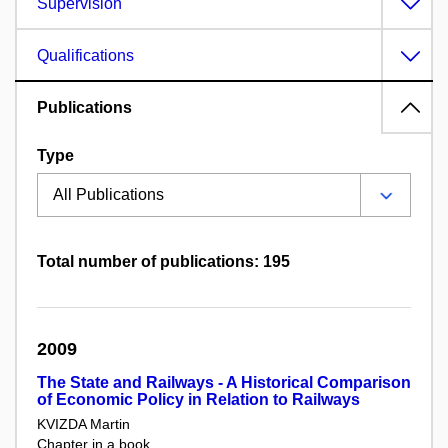
Supervision
Qualifications
Publications
Type
Total number of publications: 195
2009
The State and Railways - A Historical Comparison
of Economic Policy in Relation to Railways
KVIZDA Martin
Chapter in a book