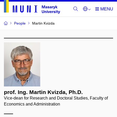
People
Martin Kvizda
prof. Ing. Martin Kvizda, Ph.D.
Vice-dean for Research and Doctoral Studies, Faculty of
Economics and Administration