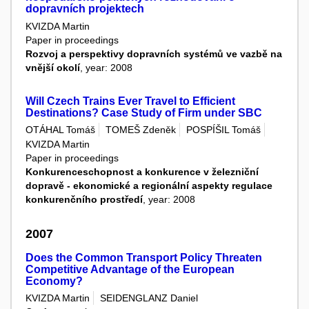
dopravních projektech
KVIZDA Martin
Paper in proceedings
Rozvoj a perspektivy dopravních systémů ve vazbě na
vnější okolí
, year: 2008
Will Czech Trains Ever Travel to Efficient
Destinations? Case Study of Firm under SBC
OTÁHAL Tomáš
TOMEŠ Zdeněk
POSPÍŠIL Tomáš
KVIZDA Martin
Paper in proceedings
Konkurenceschopnost a konkurence v železniční
dopravě - ekonomické a regionální aspekty regulace
konkurenčního prostředí
, year: 2008
2007
Does the Common Transport Policy Threaten
Competitive Advantage of the European
Economy?
KVIZDA Martin
SEIDENGLANZ Daniel