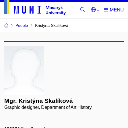
People
Kristýna Skalíková
Mgr. Kristýna Skalíková
Graphic designer, Department of Art History