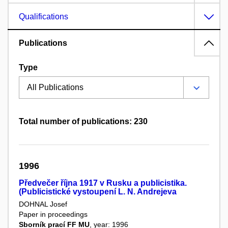
Qualifications
Publications
Type
Total number of publications: 230
1996
Předvečer října 1917 v Rusku a publicistika.
(Publicistické vystoupení L. N. Andrejeva
DOHNAL Josef
Paper in proceedings
Sborník prací FF MU
, year: 1996