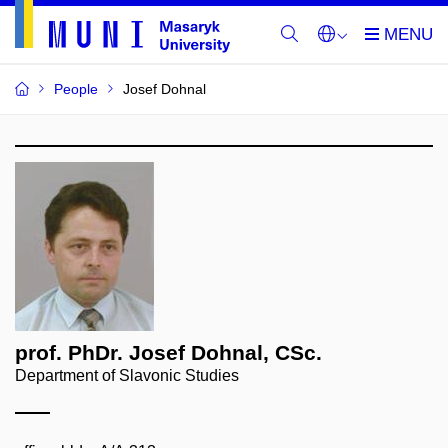
People
Josef Dohnal
prof. PhDr. Josef Dohnal, CSc.
Department of Slavonic Studies