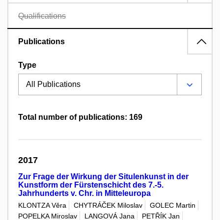
Qualifications
Publications
Type
Total number of publications: 169
2017
Zur Frage der Wirkung der Situlenkunst in der
Kunstform der Fürstenschicht des 7.-5.
Jahrhunderts v. Chr. in Mitteleuropa
KLONTZA Věra
CHYTRÁČEK Miloslav
GOLEC Martin
POPELKA Miroslav
LANGOVÁ Jana
PETŘÍK Jan