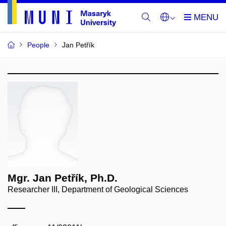
People
Jan Petřík
Mgr. Jan Petřík, Ph.D.
Researcher III, Department of Geological Sciences