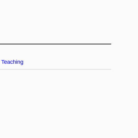
Teaching