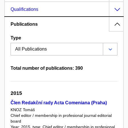
Qualifications
Publications
Type
Total number of publications: 390
2015
Člen Redakční rady Acta Comeniana (Praha)
KNOZ Tomáš
Chief editor / membership in profesional journal editorial
board
Year: 2015, type: Chief editor / membership in profesional