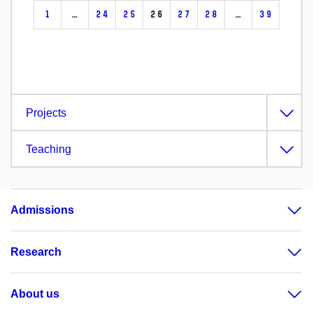
1
…
24
25
26
27
28
…
39
Projects
Teaching
Admissions
Research
About us