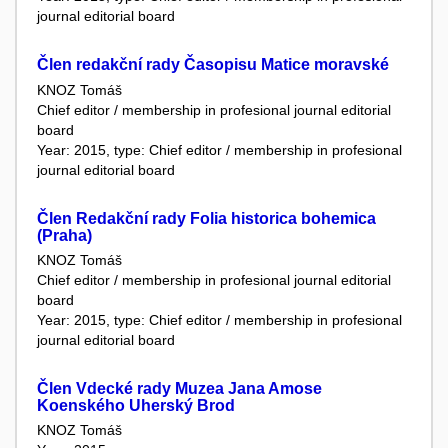
journal editorial board
Člen redakční rady Časopisu Matice moravské
KNOZ Tomáš
Chief editor / membership in profesional journal editorial
board
Year: 2015, type: Chief editor / membership in profesional
journal editorial board
Člen Redakční rady Folia historica bohemica
(Praha)
KNOZ Tomáš
Chief editor / membership in profesional journal editorial
board
Year: 2015, type: Chief editor / membership in profesional
journal editorial board
Člen Vdecké rady Muzea Jana Amose
Koenského Uherský Brod
KNOZ Tomáš