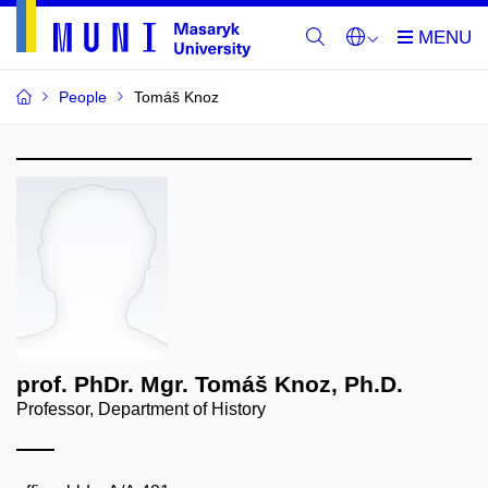
People
Tomáš Knoz
prof. PhDr. Mgr. Tomáš Knoz, Ph.D.
Professor, Department of History