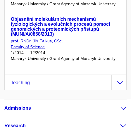
Masaryk University / Grant Agency of Masaryk University
Objasnění molekulárních mechanismů
fyziologických a evolučních procesů pomocí
genomických a proteomických přístupů
(MUNI/A/0858/2013)
prof. RNDr. Jiří Fajkus, CSc.
Faculty of Science
1/2014 — 12/2014
Masaryk University / Grant Agency of Masaryk University
Teaching
Admissions
Research