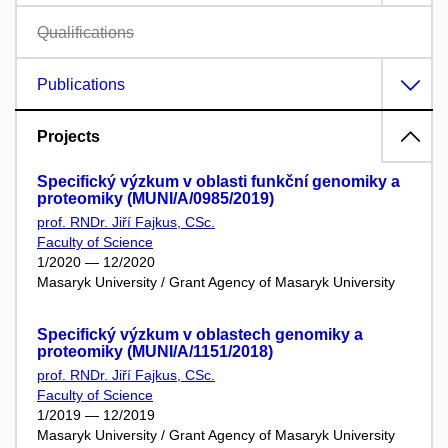
Qualifications
Publications
Projects
Specifický výzkum v oblasti funkční genomiky a
proteomiky (MUNI/A/0985/2019)
prof. RNDr. Jiří Fajkus, CSc.
Faculty of Science
1/2020 — 12/2020
Masaryk University / Grant Agency of Masaryk University
Specifický výzkum v oblastech genomiky a
proteomiky (MUNI/A/1151/2018)
prof. RNDr. Jiří Fajkus, CSc.
Faculty of Science
1/2019 — 12/2019
Masaryk University / Grant Agency of Masaryk University