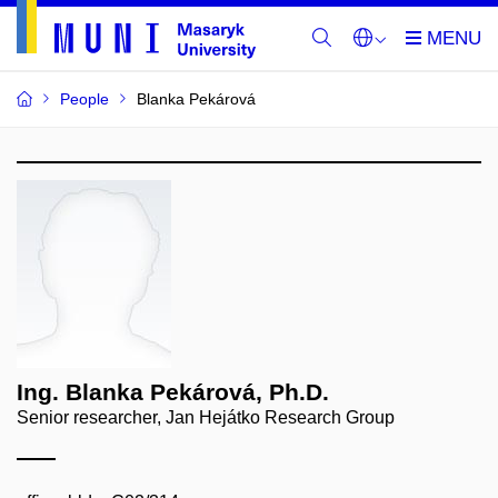
People
Blanka Pekárová
Ing. Blanka Pekárová, Ph.D.
Senior researcher, Jan Hejátko Research Group