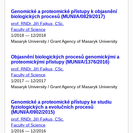
Genomické a proteomické přístupy k objasnění
biologických procesů (MUNI/A/0829/2017)
prof. RNDr. Jiří Fajkus, CSc.
Faculty of Science
1/2018 — 12/2018
Masaryk University / Grant Agency of Masaryk University
Objasnění biologických procesů genomickými a
proteomickými přístupy (MUNI/A/1376/2016)
prof. RNDr. Jiří Fajkus, CSc.
Faculty of Science
1/2017 — 12/2017
Masaryk University / Grant Agency of Masaryk University
Genomické a proteomické přístupy ke studiu
fyziologických a evolučních procesů
(MUNI/A/0902/2015)
prof. RNDr. Jiří Fajkus, CSc.
Faculty of Science
1/2016 — 12/2016