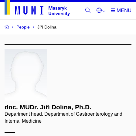
People
Jiří Dolina
doc. MUDr. Jiří Dolina, Ph.D.
Department head, Department of Gastroenterology and
Internal Medicine