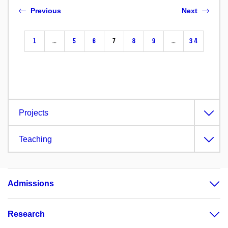
Previous
Next
1
…
5
6
7
8
9
…
34
Projects
Teaching
Admissions
Research