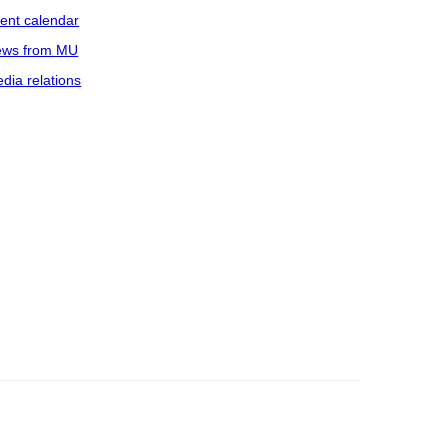
ent calendar
ws from MU
dia relations