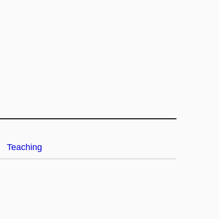
Teaching