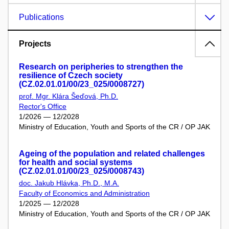
Publications
Projects
Research on peripheries to strengthen the
resilience of Czech society
(CZ.02.01.01/00/23_025/0008727)
prof. Mgr. Klára Šeďová, Ph.D.
Rector's Office
1/2026 — 12/2028
Ministry of Education, Youth and Sports of the CR / OP JAK
Ageing of the population and related challenges
for health and social systems
(CZ.02.01.01/00/23_025/0008743)
doc. Jakub Hlávka, Ph.D., M.A.
Faculty of Economics and Administration
1/2025 — 12/2028
Ministry of Education, Youth and Sports of the CR / OP JAK