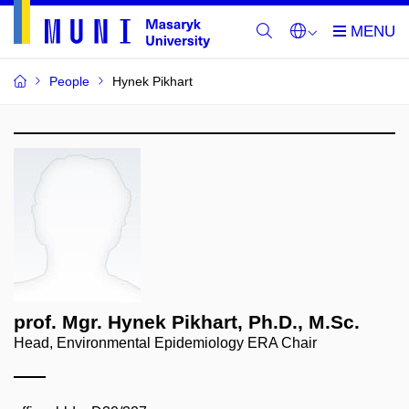
People
Hynek Pikhart
prof. Mgr. Hynek Pikhart, Ph.D., M.Sc.
Head, Environmental Epidemiology ERA Chair