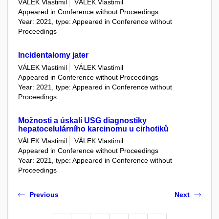
VÁLEK Vlastimil
VÁLEK Vlastimil
Appeared in Conference without Proceedings
Year: 2021, type: Appeared in Conference without
Proceedings
Incidentalomy jater
VÁLEK Vlastimil
VÁLEK Vlastimil
Appeared in Conference without Proceedings
Year: 2021, type: Appeared in Conference without
Proceedings
Možnosti a úskalí USG diagnostiky
hepatocelulárního karcinomu u cirhotiků
VÁLEK Vlastimil
VÁLEK Vlastimil
Appeared in Conference without Proceedings
Year: 2021, type: Appeared in Conference without
Proceedings
Previous
Next