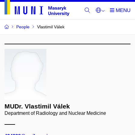
People
Vlastimil Válek
MUDr. Vlastimil Válek
Department of Radiology and Nuclear Medicine