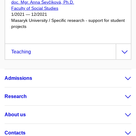
doc. Mgr. Anna Ševčíková, Ph.D.
Faculty of Social Studies
1/2021 — 12/2021
Masaryk University / Specific research - support for student
projects
Teaching
Admissions
Research
About us
Contacts