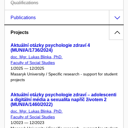
Qualifications
Publications
Projects
Aktuální otázky psychologie zdraví 4
(MUNI/A/1736/2024)
doc. Mgr. Lukas Blinka, PhD.
Faculty of Social Studies
1/2025 — 12/2025
Masaryk University / Specific research - support for student
projects
Aktuální otázky psychologie zdraví – adolescenti
a digitální média a sexualita napříč životem 2
(MUNI/A/1460/2022)
doc. Mgr. Lukas Blinka, PhD.
Faculty of Social Studies
1/2023 — 12/2023