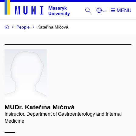
People
Kateřina Mičová
MUDr. Kateřina Mičová
Instructor, Department of Gastroenterology and Internal
Medicine