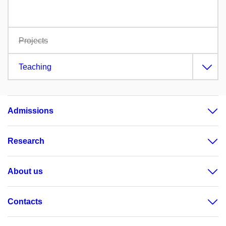
Projects
Teaching
Admissions
Research
About us
Contacts