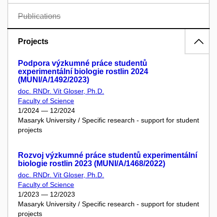
Publications
Projects
Podpora výzkumné práce studentů
experimentální biologie rostlin 2024
(MUNI/A/1492/2023)
doc. RNDr. Vít Gloser, Ph.D.
Faculty of Science
1/2024 — 12/2024
Masaryk University / Specific research - support for student
projects
Rozvoj výzkumné práce studentů experimentální
biologie rostlin 2023 (MUNI/A/1468/2022)
doc. RNDr. Vít Gloser, Ph.D.
Faculty of Science
1/2023 — 12/2023
Masaryk University / Specific research - support for student
projects