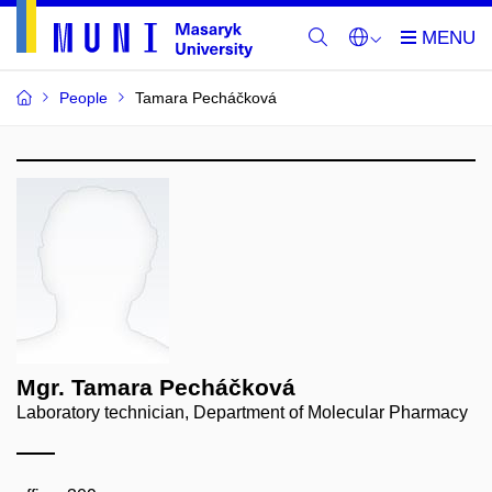
People
Tamara Pecháčková
Mgr. Tamara Pecháčková
Laboratory technician, Department of Molecular Pharmacy