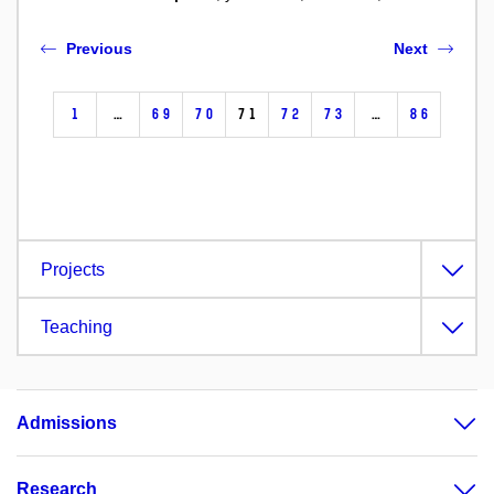
Previous
Next
1
…
69
70
71
72
73
…
86
Projects
Teaching
Admissions
Research