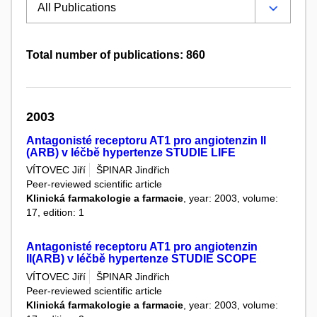
Total number of publications: 860
2003
Antagonisté receptoru AT1 pro angiotenzin II
(ARB) v léčbě hypertenze STUDIE LIFE
VÍTOVEC Jiří
ŠPINAR Jindřich
Peer-reviewed scientific article
Klinická farmakologie a farmacie
, year: 2003, volume:
17, edition: 1
Antagonisté receptoru AT1 pro angiotenzin
II(ARB) v léčbě hypertenze STUDIE SCOPE
VÍTOVEC Jiří
ŠPINAR Jindřich
Peer-reviewed scientific article
Klinická farmakologie a farmacie
, year: 2003, volume: