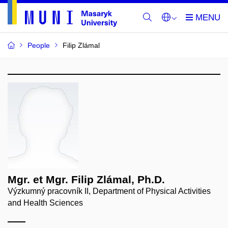
People
Filip Zlámal
Mgr. et Mgr. Filip Zlámal, Ph.D.
Výzkumný pracovník II, Department of Physical Activities
and Health Sciences