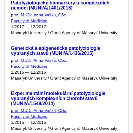
Patofyziologické biomarkery u komplexních
nemocí (MUNI/A/1401/2016)
prof. MUDr. Anna Vašků, CSc.
Faculty of Medicine
1/2017 — 12/2017
Masaryk University / Grant Agency of Masaryk University
Genetická a epigenetická patofyziologie
vybraných stavů (MUNI/A/1426/2015)
prof. MUDr. Anna Vašků, CSc.
Faculty of Medicine
1/2016 — 12/2016
Masaryk University / Grant Agency of Masaryk University
Experimentální molekulární patofyziologie
vybraných komplexních chorob/ stavů
(MUNI/A/1549/2014)
prof. MUDr. Anna Vašků, CSc.
Faculty of Medicine
1/2015 — 12/2015
Masaryk University / Grant Agency of Masaryk University