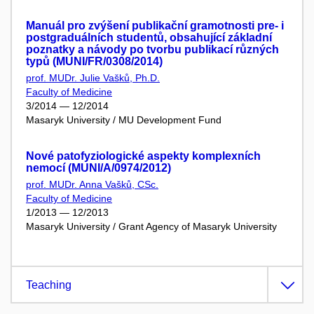
Manuál pro zvýšení publikační gramotnosti pre- i
postgraduálních studentů, obsahující základní
poznatky a návody po tvorbu publikací různých
typů (MUNI/FR/0308/2014)
prof. MUDr. Julie Vašků, Ph.D.
Faculty of Medicine
3/2014 — 12/2014
Masaryk University / MU Development Fund
Nové patofyziologické aspekty komplexních
nemocí (MUNI/A/0974/2012)
prof. MUDr. Anna Vašků, CSc.
Faculty of Medicine
1/2013 — 12/2013
Masaryk University / Grant Agency of Masaryk University
Teaching