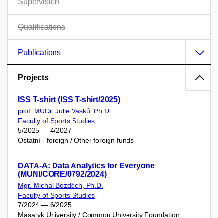
Supervision
Qualifications
Publications
Projects
ISS T-shirt (ISS T-shirt/2025)
prof. MUDr. Julie Vašků, Ph.D.
Faculty of Sports Studies
5/2025 — 4/2027
Ostatní - foreign / Other foreign funds
DATA-A: Data Analytics for Everyone
(MUNI/CORE/0792/2024)
Mgr. Michal Bozděch, Ph.D.
Faculty of Sports Studies
7/2024 — 6/2025
Masaryk University / Common University Foundation