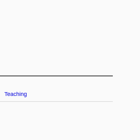
Teaching