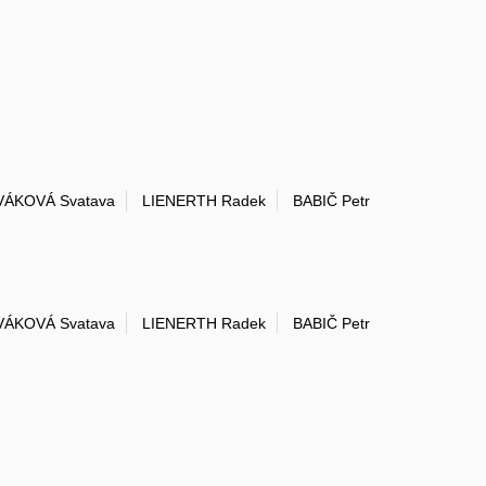
ÁKOVÁ Svatava
LIENERTH Radek
BABIČ Petr
ÁKOVÁ Svatava
LIENERTH Radek
BABIČ Petr