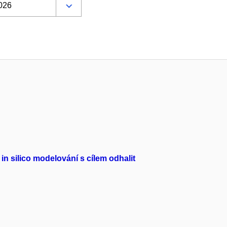
in silico modelování s cílem odhalit