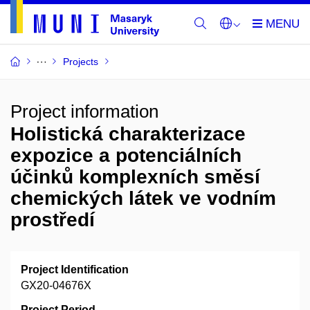
Projects
Project information
Holistická charakterizace
expozice a potenciálních
účinků komplexních směsí
chemických látek ve vodním
prostředí
Project Identification
GX20-04676X
Project Period