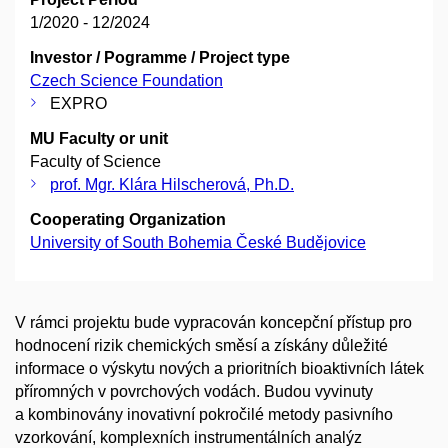
1/2020 - 12/2024
Investor / Pogramme / Project type
Czech Science Foundation
EXPRO
MU Faculty or unit
Faculty of Science
prof. Mgr. Klára Hilscherová, Ph.D.
Cooperating Organization
University of South Bohemia České Budějovice
V rámci projektu bude vypracován koncepční přístup pro
hodnocení rizik chemických směsí a získány důležité
informace o výskytu nových a prioritních bioaktivních látek
příromných v povrchových vodách. Budou vyvinuty
a kombinovány inovativní pokročilé metody pasivního
vzorkování, komplexních instrumentálních analýz