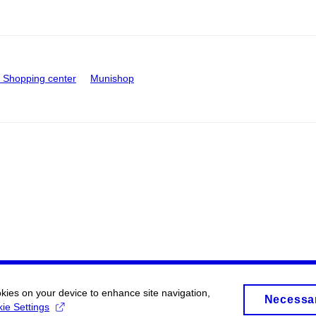
Shopping center
Munishop
okies on your device to enhance site navigation,
Necessa
ie Settings