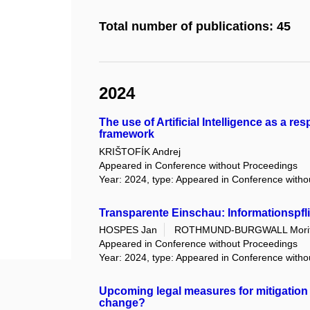
Total number of publications: 45
2024
The use of Artificial Intelligence as a r
framework
KRIŠTOFÍK Andrej
Appeared in Conference without Proceedings
Year: 2024, type: Appeared in Conference with
Transparente Einschau: Informationspfli
HOSPES Jan
ROTHMUND-BURGWALL Mori
Appeared in Conference without Proceedings
Year: 2024, type: Appeared in Conference with
Upcoming legal measures for mitigation 
change?