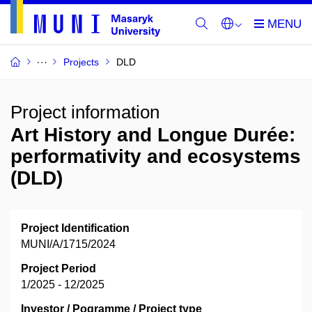
Projects
DLD
Project information
Art History and Longue Durée:
performativity and ecosystems
(DLD)
Project Identification
MUNI/A/1715/2024
Project Period
1/2025 - 12/2025
Investor / Pogramme / Project type