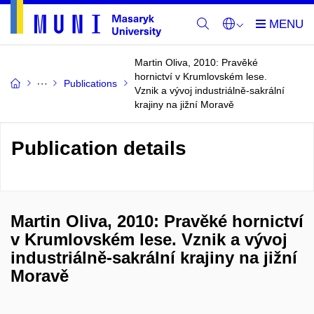
Martin Oliva, 2010: Pravěké
hornictví v Krumlovském lese.
Publications
Vznik a vývoj industriálně-sakrální
krajiny na jižní Moravě
Publication details
Martin Oliva, 2010: Pravěké hornictví
v Krumlovském lese. Vznik a vývoj
industriálně-sakrální krajiny na jižní
Moravě