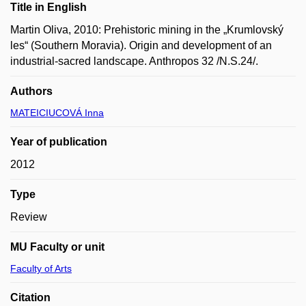
Title in English
Martin Oliva, 2010: Prehistoric mining in the „Krumlovský
les“ (Southern Moravia). Origin and development of an
industrial-sacred landscape. Anthropos 32 /N.S.24/.
Authors
MATEICIUCOVÁ Inna
Year of publication
2012
Type
Review
MU Faculty or unit
Faculty of Arts
Citation