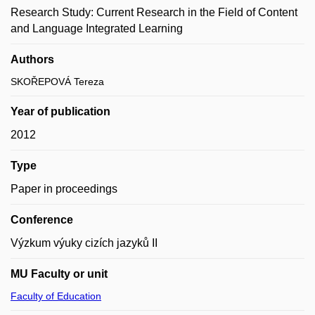
Research Study: Current Research in the Field of Content
and Language Integrated Learning
Authors
SKOŘEPOVÁ Tereza
Year of publication
2012
Type
Paper in proceedings
Conference
Výzkum výuky cizích jazyků II
MU Faculty or unit
Faculty of Education