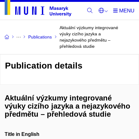
Aktuální výzkumy integrované
výuky cizího jazyka a
Publications
nejazykového předmětu –
přehledová studie
Publication details
Aktuální výzkumy integrované
výuky cizího jazyka a nejazykového
předmětu – přehledová studie
Title in English