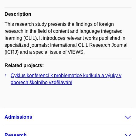
Description
This research study presents the findings of foreign
research in the field of content and language integrated
learning (CLIL). It introduces relevant works published in
specialized journals: International CLIL Research Journal
(ICRJ) and a special issue of VIEWS.
Related projects:
Cyklus konferencí k problematice kurikula a výuky v
oborech školního vzdělávání
Admissions
Research