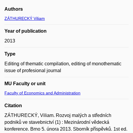
Authors
ZÁTHURECKÝ Viliam
Year of publication
2013
Type
Editing of thematic compilation, editing of monothematic
issue of profesional journal
MU Faculty or unit
Faculty of Economics and Administration
Citation
ZÁTHURECKÝ, Viliam. Rozvoj malých a středních
podniků ve stavebnictví (1) : Mezinárodní vědecká
konference. Brno 5. února 2013. Sborník příspěvků. 1st ed.