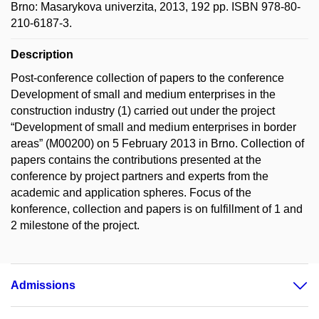
Brno: Masarykova univerzita, 2013, 192 pp. ISBN 978-80-
210-6187-3.
Description
Post-conference collection of papers to the conference
Development of small and medium enterprises in the
construction industry (1) carried out under the project
“Development of small and medium enterprises in border
areas” (M00200) on 5 February 2013 in Brno. Collection of
papers contains the contributions presented at the
conference by project partners and experts from the
academic and application spheres. Focus of the
konference, collection and papers is on fulfillment of 1 and
2 milestone of the project.
Admissions