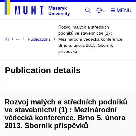
Rozvoj malých a středních
podniků ve stavebnictví (1) :
Publications
Mezinárodní vědecká konference.
Brno 5. února 2013. Sborník
příspěvků
Publication details
Rozvoj malých a středních podniků
ve stavebnictví (1) : Mezinárodní
vědecká konference. Brno 5. února
2013. Sborník příspěvků