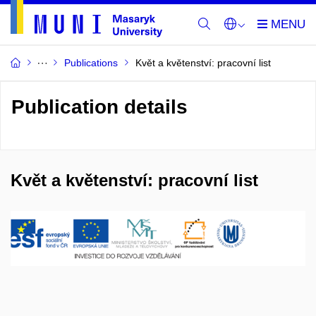
Publications
Květ a květenství: pracovní list
Publication details
Květ a květenství: pracovní list