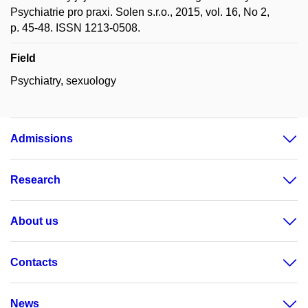
Psychiatrie pro praxi. Solen s.r.o., 2015, vol. 16, No 2,
p. 45-48. ISSN 1213-0508.
Field
Psychiatry, sexuology
Admissions
Research
About us
Contacts
News