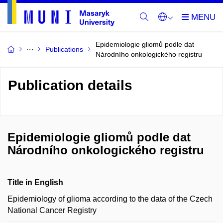
Epidemiologie gliomů podle dat
Publications
Národního onkologického registru
Publication details
Epidemiologie gliomů podle dat
Národního onkologického registru
Title in English
Epidemiology of glioma according to the data of the Czech
National Cancer Registry