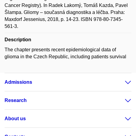
Cancer Registry). In Radek Lakomý, Tomáš Kazda, Pavel
Šlampa. Gliomy – současná diagnostika a léčba. Praha:
Maxdorf Jessenius, 2018, p. 14-23. ISBN 978-80-7345-
561-3.
Description
The chapter presents recent epidemiological data of
glioma in the Czech Republic, including patients survival
Admissions
Research
About us