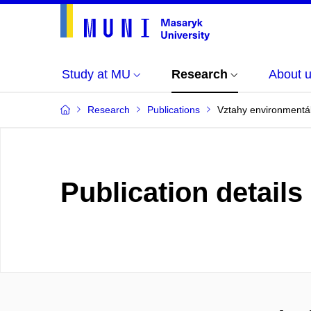
Study at MU
Research
About 
Research
Publications
Vztahy environmentál
Publication details