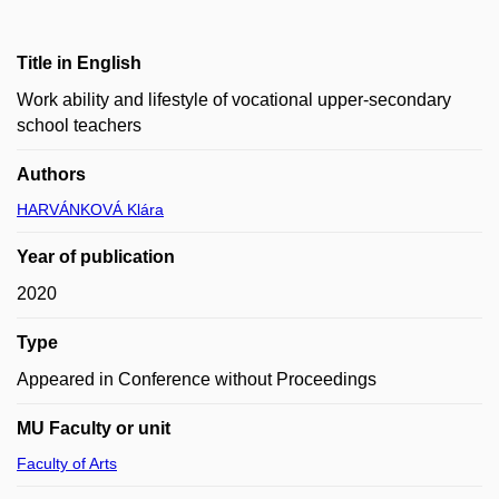
Title in English
Work ability and lifestyle of vocational upper-secondary
school teachers
Authors
HARVÁNKOVÁ Klára
Year of publication
2020
Type
Appeared in Conference without Proceedings
MU Faculty or unit
Faculty of Arts