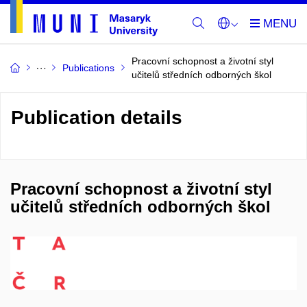
Pracovní schopnost a životní styl
Publications
učitelů středních odborných škol
Publication details
Pracovní schopnost a životní styl
učitelů středních odborných škol