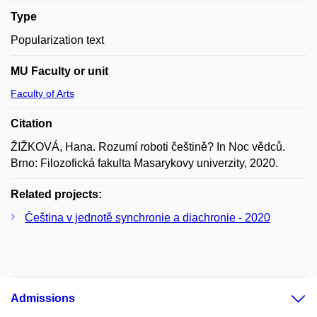
Type
Popularization text
MU Faculty or unit
Faculty of Arts
Citation
ŽIŽKOVÁ, Hana. Rozumí roboti češtině? In Noc vědců.
Brno: Filozofická fakulta Masarykovy univerzity, 2020.
Related projects:
Čeština v jednotě synchronie a diachronie - 2020
Admissions