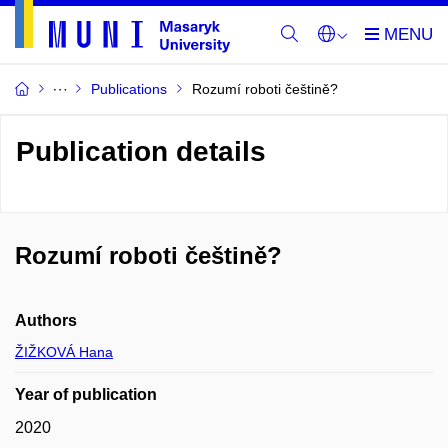
Publications
Rozumí roboti češtině?
Publication details
Rozumí roboti češtině?
Authors
ŽIŽKOVÁ Hana
Year of publication
2020