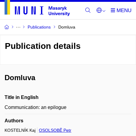
Publications
Domluva
Publication details
Domluva
Title in English
Communication: an epilogue
Authors
KOSTELNÍK Kaj
OSOLSOBĚ Petr