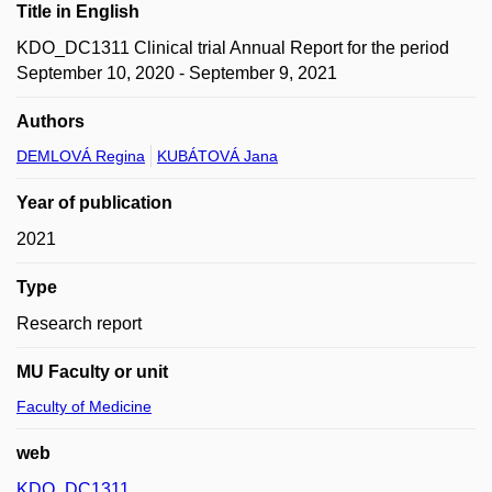
Title in English
KDO_DC1311 Clinical trial Annual Report for the period
September 10, 2020 - September 9, 2021
Authors
DEMLOVÁ Regina
KUBÁTOVÁ Jana
Year of publication
2021
Type
Research report
MU Faculty or unit
Faculty of Medicine
web
KDO_DC1311