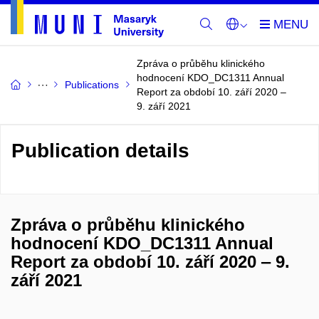
Zpráva o průběhu klinického
hodnocení KDO_DC1311 Annual
Publications
Report za období 10. září 2020 ‒
9. září 2021
Publication details
Zpráva o průběhu klinického
hodnocení KDO_DC1311 Annual
Report za období 10. září 2020 ‒ 9.
září 2021