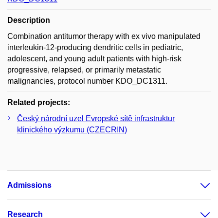
Description
Combination antitumor therapy with ex vivo manipulated
interleukin-12-producing dendritic cells in pediatric,
adolescent, and young adult patients with high-risk
progressive, relapsed, or primarily metastatic
malignancies, protocol number KDO_DC1311.
Related projects:
Český národní uzel Evropské sítě infrastruktur
klinického výzkumu (CZECRIN)
Admissions
Research